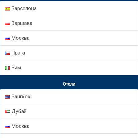
Барселона
Варшава
Москва
Прага
Рим
Отели
Бангкок
Дубай
Москва