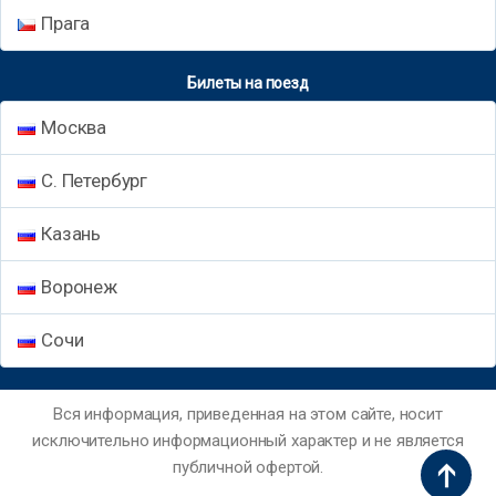
Прага
Билеты на поезд
Москва
С. Петербург
Казань
Воронеж
Сочи
Вся информация, приведенная на этом сайте, носит
исключительно информационный характер и не является
публичной офертой.