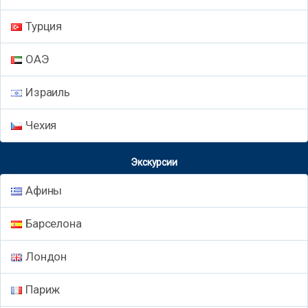
Турция
ОАЭ
Израиль
Чехия
Экскурсии
Афины
Барселона
Лондон
Париж