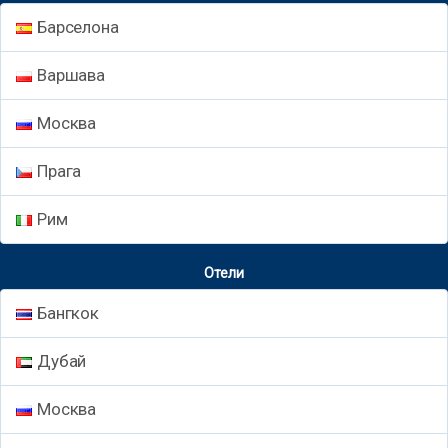
Барселона
Варшава
Москва
Прага
Рим
Отели
Бангкок
Дубай
Москва