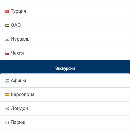
Турция
ОАЭ
Израиль
Чехия
Экскурсии
Афины
Барселона
Лондон
Париж