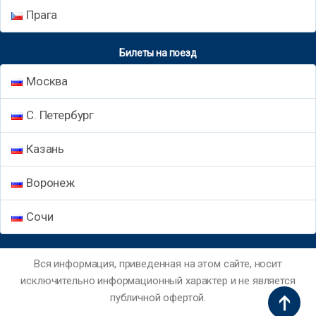
Прага
Билеты на поезд
Москва
С. Петербург
Казань
Воронеж
Сочи
Вся информация, приведенная на этом сайте, носит
исключительно информационный характер и не является
публичной офертой.