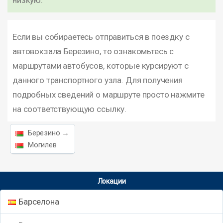
низкую.
Если вы собираетесь отправиться в поездку с
автовокзала Березино, то ознакомьтесь с
маршрутами автобусов, которые курсируют с
данного транспортного узла. Для получения
подробных сведений о маршруте просто нажмите
на соответствующую ссылку.
Березино →
Могилев
Локации
Барселона