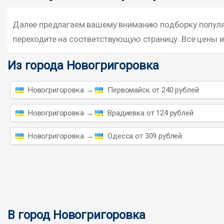
Далее предлагаем вашему вниманию подборку популяр
переходите на соответствующую страницу. Все цены и
Из города Новогригоровка
Новогригоровка →
Первомайск от 240 рублей
Новогригоровка →
Врадиевка от 124 рублей
Новогригоровка →
Одесса от 309 рублей
В город Новогригоровка