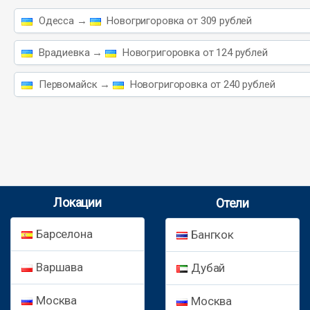
Одесса →
Новогригоровка от 309 рублей
Врадиевка →
Новогригоровка от 124 рублей
Первомайск →
Новогригоровка от 240 рублей
Локации
Отели
Барселона
Бангкок
Варшава
Дубай
Москва
Москва