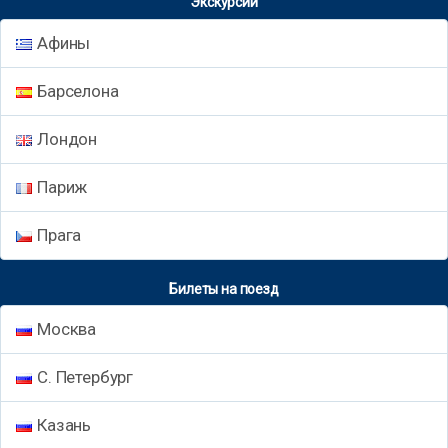
Экскурсии
Афины
Барселона
Лондон
Париж
Прага
Билеты на поезд
Москва
С. Петербург
Казань