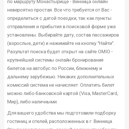
по маршруту Монастырище - Винница онлайн
невероятно простая. Все что требуется от Вас -
определиться с датой поездки, так как пункты
отправления и прибытия в поисковой форме уже
установлены. Выбирайте дату, состав пассажиров
(взрослые, дети) и нажимайте на кнопку "Найти".
Разультат поиска будет открыт на сайте OMIO -
крупнейшей системы онлайн бронирования
билетов на автобус по России, ближнему и
дальнему зарубежью. Никаких дополнительных
комиссий система не начисляет. Оплатить билет
можно либо банковской картой (Visa, MasterCard,
Мир), либо наличными.
Для вашего удобства мы подготовили подборку
гостиниц и отелей, расположенных в г. Винница.