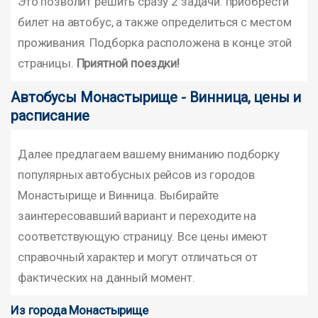
Это позволит решить сразу 2 задачи: приобрести
билет на автобус, а также определиться с местом
проживания. Подборка расположена в конце этой
страницы.
Приятной поездки!
Автобусы Монастырище - Винница, цены и
расписание
Далее предлагаем вашему вниманию подборку
популярных автобусных рейсов из городов
Монастырище и Винница. Выбирайте
заинтересовавший вариант и переходите на
соответствующую страницу. Все цены имеют
справочный характер и могут отличаться от
фактических на данный момент.
Из города Монастырище