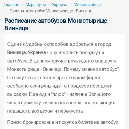
Главная
Маршруты
Украина
Монастырище
Билеты на автобус Монастырище - Винница
Расписание автобусов Монастырище -
Винница
Один из удобных способов добраться в город
Винница, Украина
- осуществить поездку на
автобусе. В данном случае речь идет о маршруте
Монастырище - Винница. Почему именно автобус?
Потому что это очень просто и комфортно,
особенно если речь идет о процессе посадки и
высадки. Еще один "плюс" - наличие большого
числа промежуточных остановок, позволяющих
подышать воздухом и перекусить.
Поиск, бронирование и покупка билета на автобус