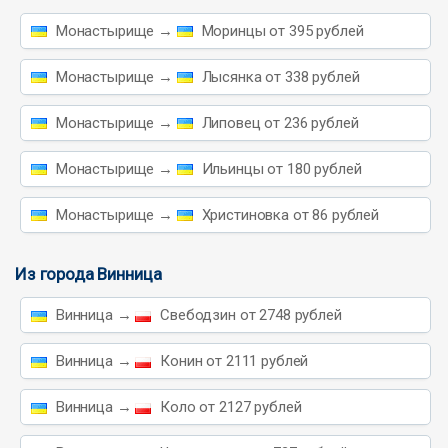
Монастырище →
Моринцы от 395 рублей
Монастырище →
Лысянка от 338 рублей
Монастырище →
Липовец от 236 рублей
Монастырище →
Ильинцы от 180 рублей
Монастырище →
Христиновка от 86 рублей
Из города Винница
Винница →
Свебодзин от 2748 рублей
Винница →
Конин от 2111 рублей
Винница →
Коло от 2127 рублей