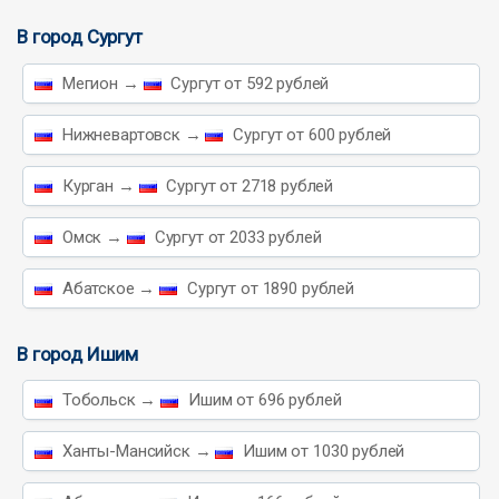
В город Сургут
Мегион →
Сургут от 592 рублей
Нижневартовск →
Сургут от 600 рублей
Курган →
Сургут от 2718 рублей
Омск →
Сургут от 2033 рублей
Абатское →
Сургут от 1890 рублей
В город Ишим
Тобольск →
Ишим от 696 рублей
Ханты-Мансийск →
Ишим от 1030 рублей