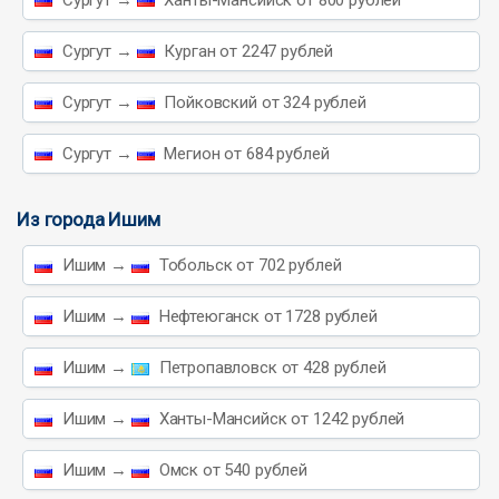
Сургут →
Курган от 2247 рублей
Сургут →
Пойковский от 324 рублей
Сургут →
Мегион от 684 рублей
Из города Ишим
Ишим →
Тобольск от 702 рублей
Ишим →
Нефтеюганск от 1728 рублей
Ишим →
Петропавловск от 428 рублей
Ишим →
Ханты-Мансийск от 1242 рублей
Ишим →
Омск от 540 рублей