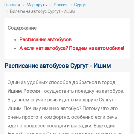
Главная
Маршруты
Россия
Сургут
Билеты на автобус Сургут - Ишим
Содержание
Расписание автобусов
А если нет автобуса? Поедем на автомобиле!
Расписание автобусов Сургут - Ишим
Один из удобных способов добраться в город
Ишим, Россия
- осуществить поездку на автобусе.
В данном случае речь идет о маршруте Сургут -
Ишим. Почему именно автобус? Потому что это
очень просто и комфортно, особенно если речь
идет о процессе посадки и высадки. Еще один