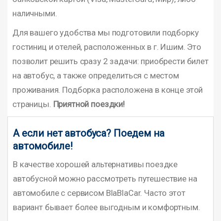
наличными.
Для вашего удобства мы подготовили подборку
гостиниц и отелей, расположенных в г. Ишим. Это
позволит решить сразу 2 задачи: приобрести билет
на автобус, а также определиться с местом
проживания. Подборка расположена в конце этой
страницы.
Приятной поездки!
А если нет автобуса? Поедем на
автомобиле!
В качестве хорошей альтернативы поездке
автобусной можно рассмотреть путешествие на
автомобиле с сервисом BlaBlaCar. Часто этот
вариант бывает более выгодным и комфортным.