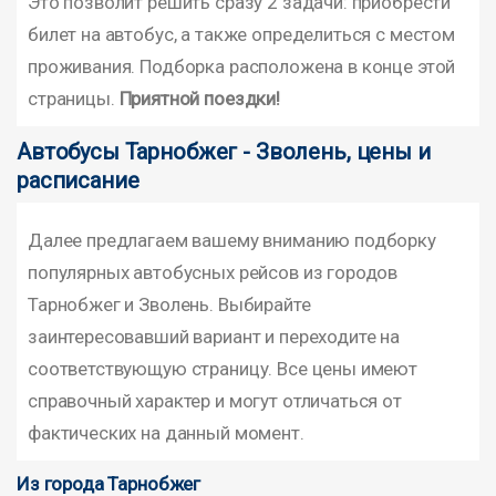
Это позволит решить сразу 2 задачи: приобрести
билет на автобус, а также определиться с местом
проживания. Подборка расположена в конце этой
страницы.
Приятной поездки!
Автобусы Тарнобжег - Зволень, цены и
расписание
Далее предлагаем вашему вниманию подборку
популярных автобусных рейсов из городов
Тарнобжег и Зволень. Выбирайте
заинтересовавший вариант и переходите на
соответствующую страницу. Все цены имеют
справочный характер и могут отличаться от
фактических на данный момент.
Из города Тарнобжег