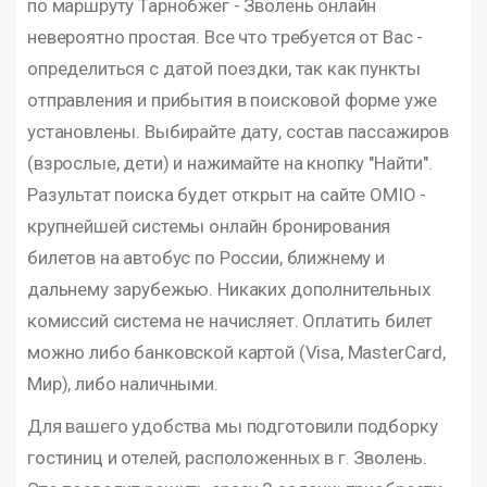
по маршруту Тарнобжег - Зволень онлайн
невероятно простая. Все что требуется от Вас -
определиться с датой поездки, так как пункты
отправления и прибытия в поисковой форме уже
установлены. Выбирайте дату, состав пассажиров
(взрослые, дети) и нажимайте на кнопку "Найти".
Разультат поиска будет открыт на сайте OMIO -
крупнейшей системы онлайн бронирования
билетов на автобус по России, ближнему и
дальнему зарубежью. Никаких дополнительных
комиссий система не начисляет. Оплатить билет
можно либо банковской картой (Visa, MasterCard,
Мир), либо наличными.
Для вашего удобства мы подготовили подборку
гостиниц и отелей, расположенных в г. Зволень.