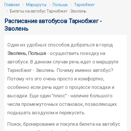
Главная
Маршруты
Польша
Тарнобжег
Билеты на автобус Тарнобжег - Зволень
Расписание автобусов Тарнобжег -
Зволень
Один из удобных способов добраться в город
Зволень, Польша
- осуществить поездку на
автобусе. В данном случае речь идет о маршруте
Тарнобжег - Зволень. Почему именно автобус?
Потому что это очень просто и комфортно,
особенно если речь идет о процессе посадки и
высадки. Еще один "плюс" - наличие большого
числа промежуточных остановок, позволяющих
подышать воздухом и перекусить.
Поиск, бронирование и покупка билета на автобус