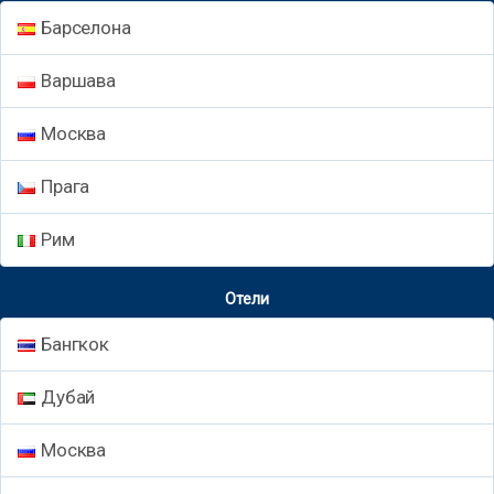
Барселона
Варшава
Москва
Прага
Рим
Отели
Бангкок
Дубай
Москва