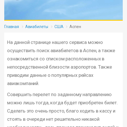
Главная
Авиабилеты
США
Аспен
На данной странице нашего сервиса можно
осуществить поиск авиабилетов в Аспен, а также
ознакомиться со списком расположенных в
непосредственной близости аэропортов. Также
приводим данные о популярных рейсах
авиакомпаний.
Совершить перелет по заданному направлению
можно лишь тогда, когда будет приобретен билет.
Сделать это очень просто, благо ходить в кассу и
стоять в очереди нет решительно никакой