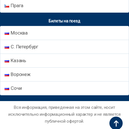
Прага
Билеты на поезд
Москва
С. Петербург
Казань
Воронеж
Сочи
Вся информация, приведенная на этом сайте, носит
исключительно информационный характер и не является
публичной офертой.