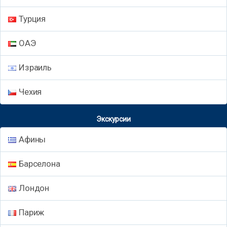
Турция
ОАЭ
Израиль
Чехия
Экскурсии
Афины
Барселона
Лондон
Париж