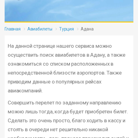
Главная
Авиабилеты
Турция
Адана
На данной странице нашего сервиса можно
осуществить поиск авиабилетов в Адану, а также
ознакомиться со списком расположенных в
непосредственной близости аэропортов. Также
приводим данные о популярных рейсах
авиакомпаний.
Совершить перелет по заданному направлению
можно лишь тогда, когда будет приобретен билет.
Сделать это очень просто, благо ходить в кассу и
стоять в очереди нет решительно никакой