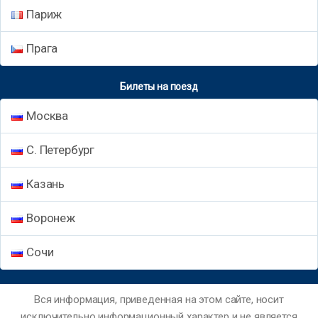
Париж
Прага
Билеты на поезд
Москва
С. Петербург
Казань
Воронеж
Сочи
Вся информация, приведенная на этом сайте, носит
исключительно информационный характер и не является