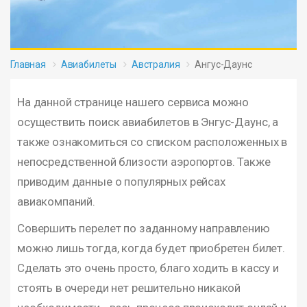
Главная
Авиабилеты
Австралия
Ангус-Даунс
На данной странице нашего сервиса можно
осуществить поиск авиабилетов в Энгус-Даунс, а
также ознакомиться со списком расположенных в
непосредственной близости аэропортов. Также
приводим данные о популярных рейсах
авиакомпаний.
Совершить перелет по заданному направлению
можно лишь тогда, когда будет приобретен билет.
Сделать это очень просто, благо ходить в кассу и
стоять в очереди нет решительно никакой