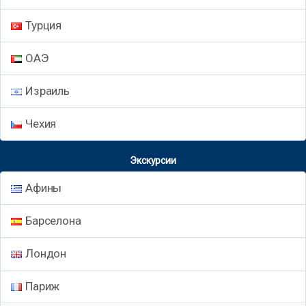
Турция
ОАЭ
Израиль
Чехия
Экскурсии
Афины
Барселона
Лондон
Париж