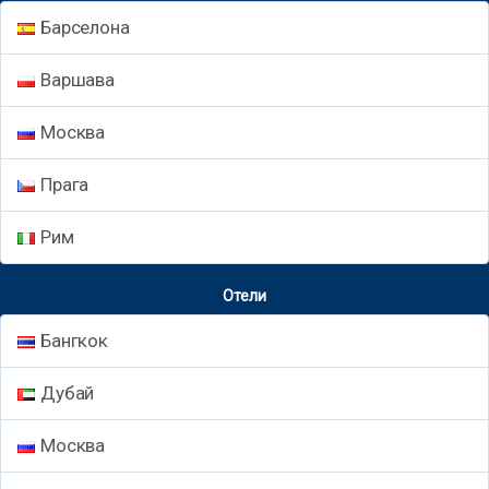
Барселона
Варшава
Москва
Прага
Рим
Отели
Бангкок
Дубай
Москва