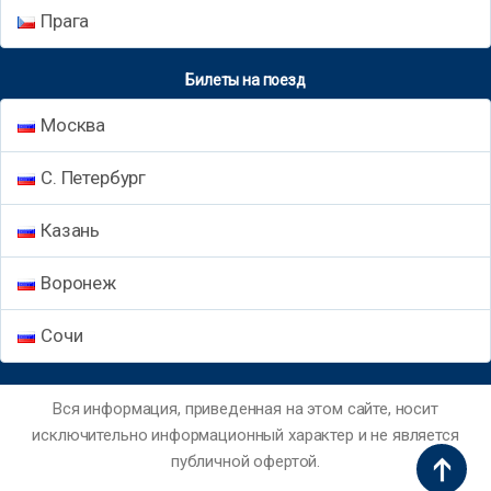
Прага
Билеты на поезд
Москва
С. Петербург
Казань
Воронеж
Сочи
Вся информация, приведенная на этом сайте, носит
исключительно информационный характер и не является
публичной офертой.